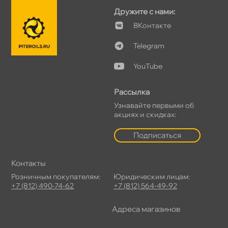
Дружите с нами:
Контакте
Telegram
YouTube
Рассылка
Узнавайте первыми о
акциях и скидках:
Подписаться
Контакты
Розничным покупателям:
Юридическим лицам:
+7 (812) 490-74-62
+7 (812) 564-49-92
Адреса магазино