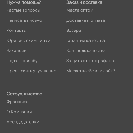
Нужна помощь?
Заказ и доставка
Частые вопросы
Масла оптом
Написать письмо
Доставка и оплата
Контакты
озврат
Юридическим лицам
Гарантия качества
акансии
Контроль качества
Подать жалобу
Защита от контрафакта
Предложить улучшение
Маркетплейс или сайт?
Сотрудничество
Франшиза
О Компании
Арендодателям