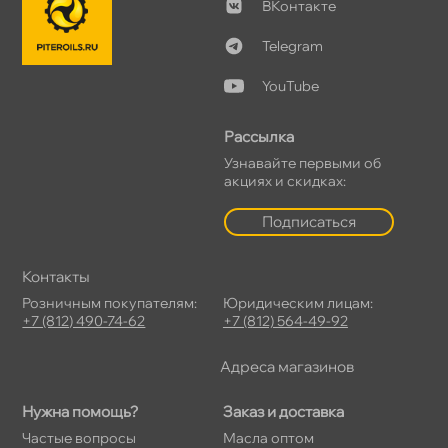
Контакте
Telegram
YouTube
Рассылка
Узнавайте первыми о
акциях и скидках:
Подписаться
Контакты
Розничным покупателям:
Юридическим лицам:
+7 (812) 490-74-62
+7 (812) 564-49-92
Адреса магазино
Нужна помощь?
Заказ и доставка
Частые вопросы
Масла оптом