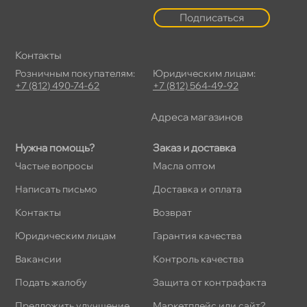
Подписаться
Контакты
Розничным покупателям:
Юридическим лицам:
+7 (812) 490-74-62
+7 (812) 564-49-92
Адреса магазино
Нужна помощь?
Заказ и доставка
Частые вопросы
Масла оптом
Написать письмо
Доставка и оплата
Контакты
озврат
Юридическим лицам
Гарантия качества
акансии
Контроль качества
Подать жалобу
Защита от контрафакта
Предложить улучшение
Маркетплейс или сайт?