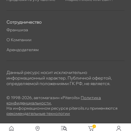
Сотрудничество
Франшиза
О Компании
Арендодателям
Данный ресурс носит исключительно
информационный характер. Публичной офертой,
определяемой положениями ГК РФ, не является.
© 1998-2026, автомагазин «Piteroils»
Политика
конфиденциальности
,
На информационном ресурсе piteroils.ru применяются
рекомендательные технологии
0