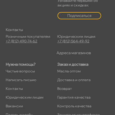
Узнавайте первыми о
акциях и скидках:
Подписаться
Контакты
Розничным покупателям:
Юридическим лицам:
+7 (812) 490-74-62
+7 (812) 564-49-92
Адреса магазино
Нужна помощь?
Заказ и доставка
Частые вопросы
Масла оптом
Написать письмо
Доставка и оплата
Контакты
озврат
Юридическим лицам
Гарантия качества
акансии
Контроль качества
Подать жалобу
Защита от контрафакта