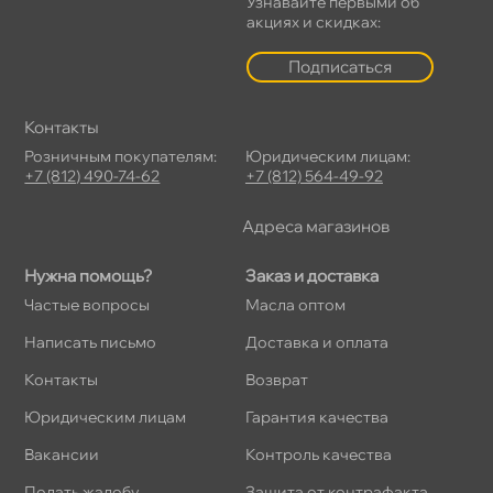
Узнавайте первыми о
акциях и скидках:
Подписаться
Контакты
Розничным покупателям:
Юридическим лицам:
+7 (812) 490-74-62
+7 (812) 564-49-92
Адреса магазино
Нужна помощь?
Заказ и доставка
Частые вопросы
Масла оптом
Написать письмо
Доставка и оплата
Контакты
озврат
Юридическим лицам
Гарантия качества
акансии
Контроль качества
Подать жалобу
Защита от контрафакта