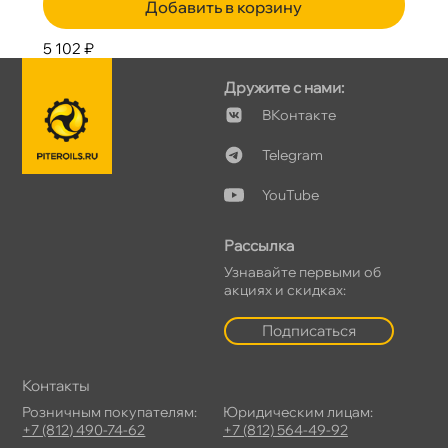
Добавить в корзину
5 102 ₽
Дружите с нами:
Контакте
Telegram
YouTube
Рассылка
Узнавайте первыми о
акциях и скидках:
Подписаться
Контакты
Розничным покупателям:
Юридическим лицам:
+7 (812) 490-74-62
+7 (812) 564-49-92