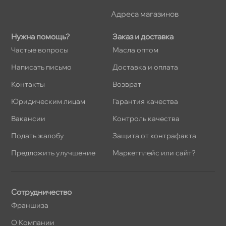
Адреса магазино
Нужна помощь?
Заказ и доставка
Частые вопросы
Масла оптом
Написать письмо
Доставка и оплата
Контакты
озврат
Юридическим лицам
Гарантия качества
акансии
Контроль качества
Подать жалобу
Защита от контрафакта
Предложить улучшение
Маркетплейс или сайт?
Сотрудничество
Франшиза
О Компании