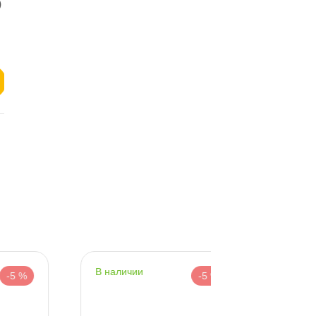
наличии
-5 %