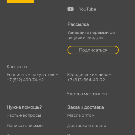
YouTube
Рассылка
Узнавайте первыми о
акциях и скидках:
Подписаться
Контакты
Розничным покупателям:
Юридическим лицам:
+7 (812) 490-74-62
+7 (812) 564-49-92
Адреса магазино
Нужна помощь?
Заказ и доставка
Частые вопросы
Масла оптом
Написать письмо
Доставка и оплата