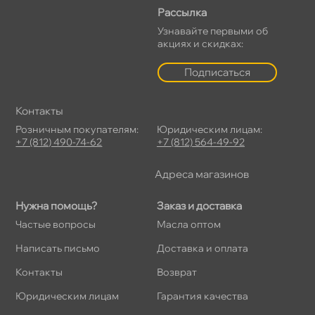
Рассылка
Узнавайте первыми о
акциях и скидках:
Подписаться
Контакты
Розничным покупателям:
Юридическим лицам:
+7 (812) 490-74-62
+7 (812) 564-49-92
Адреса магазино
Нужна помощь?
Заказ и доставка
Частые вопросы
Масла оптом
Написать письмо
Доставка и оплата
Контакты
озврат
Юридическим лицам
Гарантия качества