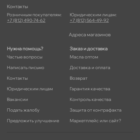
Контакты
Розничным покупателям:
Юридическим лицам:
+7 (812) 490-74-62
+7 (812) 564-49-92
Адреса магазино
Нужна помощь?
Заказ и доставка
Частые вопросы
Масла оптом
Написать письмо
Доставка и оплата
Контакты
озврат
Юридическим лицам
Гарантия качества
акансии
Контроль качества
Подать жалобу
Защита от контрафакта
Предложить улучшение
Маркетплейс или сайт?