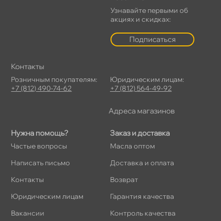
Узнавайте первыми о
акциях и скидках:
Подписаться
Контакты
Розничным покупателям:
Юридическим лицам:
+7 (812) 490-74-62
+7 (812) 564-49-92
Адреса магазино
Нужна помощь?
Заказ и доставка
Частые вопросы
Масла оптом
Написать письмо
Доставка и оплата
Контакты
озврат
Юридическим лицам
Гарантия качества
акансии
Контроль качества