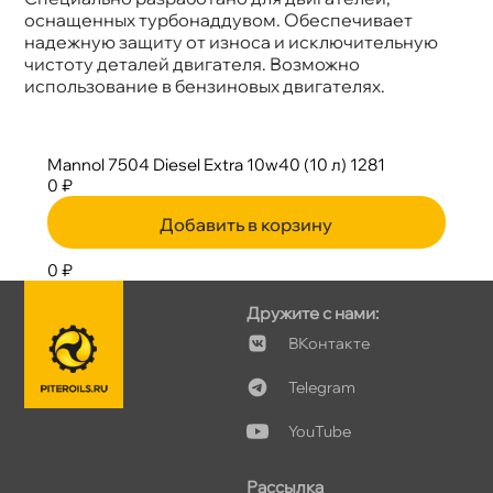
оснащенных турбонаддувом. Обеспечивает
надежную защиту от износа и исключительную
чистоту деталей двигателя. Возможно
использование в бензиновых двигателях.
Mannol 7504 Diesel Extra 10w40 (10 л) 1281
0 ₽
Добавить в корзину
0 ₽
Дружите с нами:
Контакте
Telegram
YouTube
Рассылка