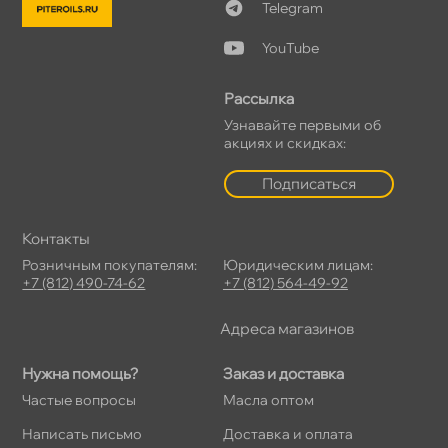
Telegram
YouTube
Рассылка
Узнавайте первыми о
акциях и скидках:
Подписаться
Контакты
Розничным покупателям:
Юридическим лицам:
+7 (812) 490-74-62
+7 (812) 564-49-92
Адреса магазино
Нужна помощь?
Заказ и доставка
Частые вопросы
Масла оптом
Написать письмо
Доставка и оплата