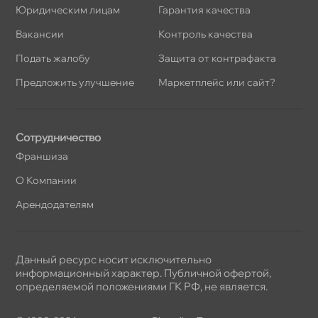
Юридическим лицам
Гарантия качества
акансии
Контроль качества
Подать жалобу
Защита от контрафакта
Предложить улучшение
Маркетплейс или сайт?
Сотрудничество
Франшиза
О Компании
Арендодателям
Данный ресурс носит исключительно
информационный характер. Публичной офертой,
определяемой положениями ГК РФ, не является.