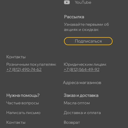
YouTube
Рассылка
Узнавайте первыми о
акциях и скидках:
Подписаться
Контакты
Розничным покупателям:
Юридическим лицам:
+7 (812) 490-74-62
+7 (812) 564-49-92
Адреса магазино
Нужна помощь?
Заказ и доставка
Частые вопросы
Масла оптом
Написать письмо
Доставка и оплата
Контакты
озврат