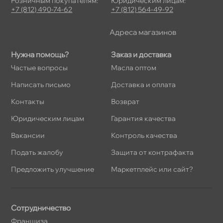
Розничным покупателям:
Юридическим лицам:
+7 (812) 490-74-62
+7 (812) 564-49-92
Адреса магазино
Нужна помощь?
Заказ и доставка
Частые вопросы
Масла оптом
Написать письмо
Доставка и оплата
Контакты
озврат
Юридическим лицам
Гарантия качества
акансии
Контроль качества
Подать жалобу
Защита от контрафакта
Предложить улучшение
Маркетплейс или сайт?
Сотрудничество
Франшиза