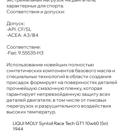
характерных для спорта.
Соответствия и допуски:
Допуск:
-API: CF/SL
-ACEA: A3/B4
Соответствие:
-Fiat: 9.55535-H3
Использование новейших полностью
синтетических компонентов базового масла и
специальных технологий в области создания
присадок формирует на поверхностях деталей
прочнейшую смазочную пленку, которая
арантирует непревзойденную защиту всех
деталей двигателя, в том числе от пиковых
перегрузок и разрушительного воздействия
ысоких температур.
LIQUI MOLY Syntoil Race Tech GT1 10w60 (5л)
1944