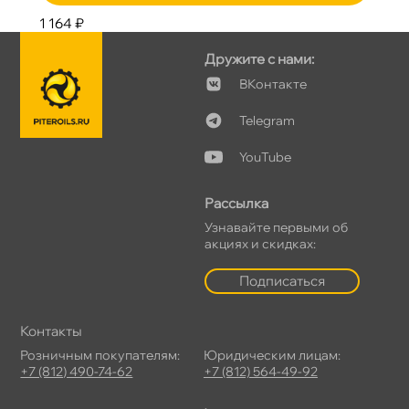
1 164 ₽
Дружите с нами:
Контакте
Telegram
YouTube
Рассылка
Узнавайте первыми о
акциях и скидках:
Подписаться
Контакты
Розничным покупателям:
Юридическим лицам:
+7 (812) 490-74-62
+7 (812) 564-49-92