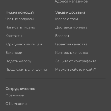
Адреса магазино
Нужна помощь?
Заказ и доставка
Частые вопросы
Масла оптом
Написать письмо
Доставка и оплата
Контакты
озврат
Юридическим лицам
Гарантия качества
акансии
Контроль качества
Подать жалобу
Защита от контрафакта
Предложить улучшение
Маркетплейс или сайт?
Сотрудничество
Франшиза
О Компании