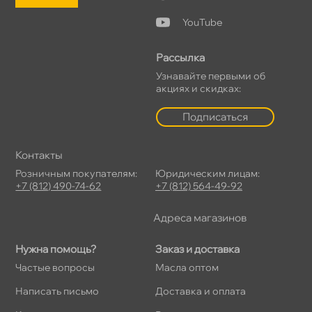
YouTube
Рассылка
Узнавайте первыми о
акциях и скидках:
Подписаться
Контакты
Розничным покупателям:
Юридическим лицам:
+7 (812) 490-74-62
+7 (812) 564-49-92
Адреса магазино
Нужна помощь?
Заказ и доставка
Частые вопросы
Масла оптом
Написать письмо
Доставка и оплата