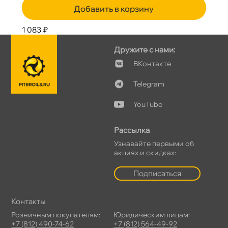
Добавить в корзину
1 083 ₽
Дружите с нами:
Контакте
Telegram
YouTube
Рассылка
Узнавайте первыми о
акциях и скидках:
Подписаться
Контакты
Розничным покупателям:
Юридическим лицам:
+7 (812) 490-74-62
+7 (812) 564-49-92