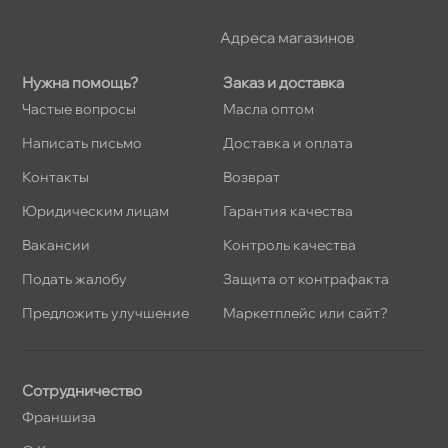
Адреса магазино
Нужна помощь?
Заказ и доставка
Частые вопросы
Масла оптом
Написать письмо
Доставка и оплата
Контакты
озврат
Юридическим лицам
Гарантия качества
акансии
Контроль качества
Подать жалобу
Защита от контрафакта
Предложить улучшение
Маркетплейс или сайт?
Сотрудничество
Франшиза