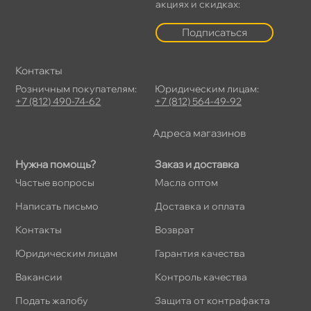
акциях и скидках:
Подписаться
Контакты
Розничным покупателям:
Юридическим лицам:
+7 (812) 490-74-62
+7 (812) 564-49-92
Адреса магазино
Нужна помощь?
Заказ и доставка
Частые вопросы
Масла оптом
Написать письмо
Доставка и оплата
Контакты
озврат
Юридическим лицам
Гарантия качества
акансии
Контроль качества
Подать жалобу
Защита от контрафакта