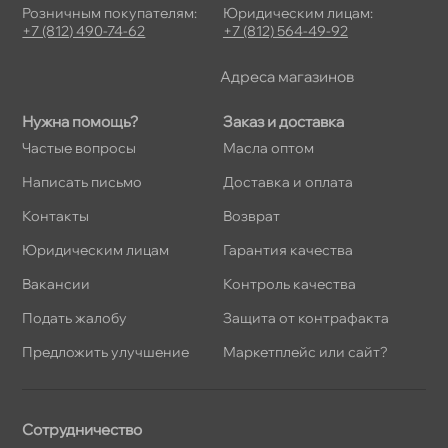
Розничным покупателям:
Юридическим лицам:
+7 (812) 490-74-62
+7 (812) 564-49-92
Адреса магазино
Нужна помощь?
Заказ и доставка
Частые вопросы
Масла оптом
Написать письмо
Доставка и оплата
Контакты
озврат
Юридическим лицам
Гарантия качества
акансии
Контроль качества
Подать жалобу
Защита от контрафакта
Предложить улучшение
Маркетплейс или сайт?
Сотрудничество