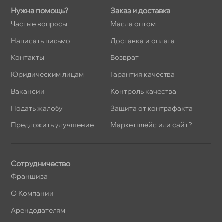
Нужна помощь?
Заказ и доставка
Частые вопросы
Масла оптом
Написать письмо
Доставка и оплата
Контакты
озврат
Юридическим лицам
Гарантия качества
акансии
Контроль качества
Подать жалобу
Защита от контрафакта
Предложить улучшение
Маркетплейс или сайт?
Сотрудничество
Франшиза
О Компании
Арендодателям