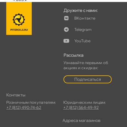
Дружите с нами:
Контакте
Telegram
YouTube
Рассылка
Узнавайте первыми о
акциях и скидках:
Подписаться
Контакты
Розничным покупателям:
Юридическим лицам:
+7 (812) 490-74-62
+7 (812) 564-49-92
Адреса магазино