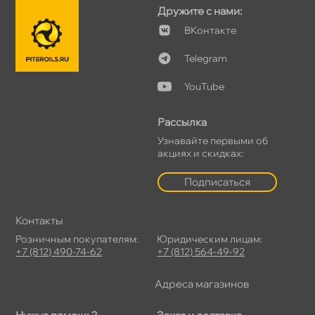
Дружите с нами:
Контакте
Telegram
YouTube
Рассылка
Узнавайте первыми о
акциях и скидках:
Подписаться
Контакты
Розничным покупателям:
Юридическим лицам:
+7 (812) 490-74-62
+7 (812) 564-49-92
Адреса магазино