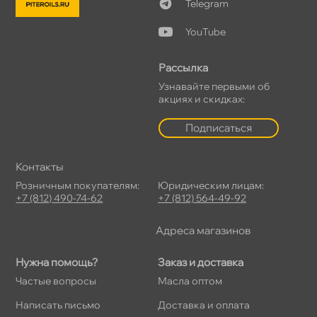
Telegram
YouTube
Рассылка
Узнавайте первыми о
акциях и скидках:
Подписаться
Контакты
Розничным покупателям:
Юридическим лицам:
+7 (812) 490-74-62
+7 (812) 564-49-92
Адреса магазино
Нужна помощь?
Заказ и доставка
Частые вопросы
Масла оптом
Написать письмо
Доставка и оплата