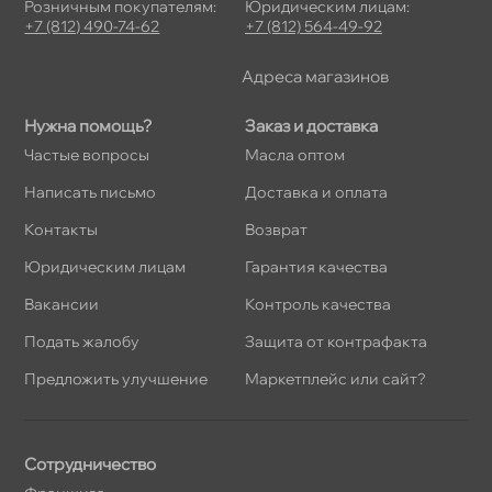
Розничным покупателям:
Юридическим лицам:
+7 (812) 490-74-62
+7 (812) 564-49-92
Адреса магазино
Нужна помощь?
Заказ и доставка
Частые вопросы
Масла оптом
Написать письмо
Доставка и оплата
Контакты
озврат
Юридическим лицам
Гарантия качества
акансии
Контроль качества
Подать жалобу
Защита от контрафакта
Предложить улучшение
Маркетплейс или сайт?
Сотрудничество