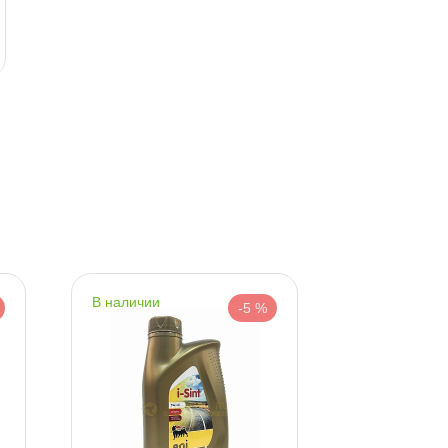
корзину
корзину
наличии
наличии
-5 %