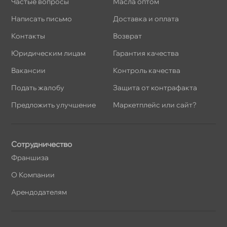
Частые вопросы
Масла оптом
Написать письмо
Доставка и оплата
Контакты
озврат
Юридическим лицам
Гарантия качества
акансии
Контроль качества
Подать жалобу
Защита от контрафакта
Предложить улучшение
Маркетплейс или сайт?
Сотрудничество
Франшиза
О Компании
Арендодателям