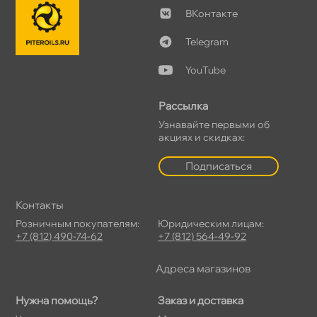
Контакте
Telegram
YouTube
Рассылка
Узнавайте первыми о
акциях и скидках:
Подписаться
Контакты
Розничным покупателям:
Юридическим лицам:
+7 (812) 490-74-62
+7 (812) 564-49-92
Адреса магазино
Нужна помощь?
Заказ и доставка