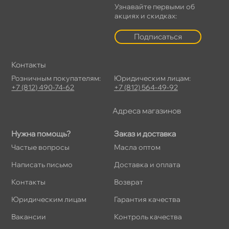
Узнавайте первыми о
акциях и скидках:
Подписаться
Контакты
Розничным покупателям:
Юридическим лицам:
+7 (812) 490-74-62
+7 (812) 564-49-92
Адреса магазино
Нужна помощь?
Заказ и доставка
Частые вопросы
Масла оптом
Написать письмо
Доставка и оплата
Контакты
озврат
Юридическим лицам
Гарантия качества
акансии
Контроль качества