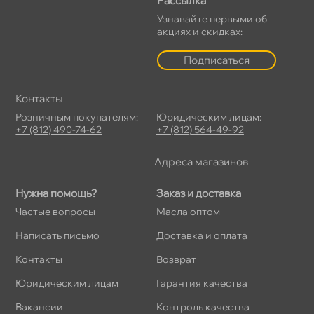
Рассылка
Узнавайте первыми о
акциях и скидках:
Подписаться
Контакты
Розничным покупателям:
Юридическим лицам:
+7 (812) 490-74-62
+7 (812) 564-49-92
Адреса магазино
Нужна помощь?
Заказ и доставка
Частые вопросы
Масла оптом
Написать письмо
Доставка и оплата
Контакты
озврат
Юридическим лицам
Гарантия качества
акансии
Контроль качества