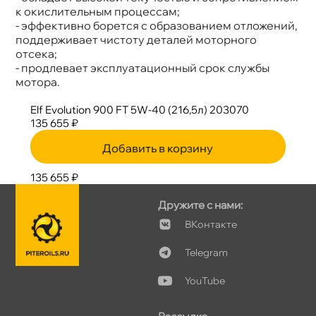
к окислительным процессам;
- эффективно борется с образованием отложений,
поддерживает чистоту деталей моторного
отсека;
- продлевает эксплуатационный срок службы
мотора.
Elf Evolution 900 FT 5W-40 (216,5л) 203070
135 655 ₽
Добавить в корзину
135 655 ₽
Дружите с нами:
Контакте
Telegram
YouTube