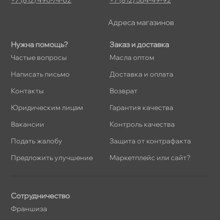
Адреса магазино
Нужна помощь?
Заказ и доставка
Частые вопросы
Масла оптом
Написать письмо
Доставка и оплата
Контакты
озврат
Юридическим лицам
Гарантия качества
акансии
Контроль качества
Подать жалобу
Защита от контрафакта
Предложить улучшение
Маркетплейс или сайт?
Сотрудничество
Франшиза