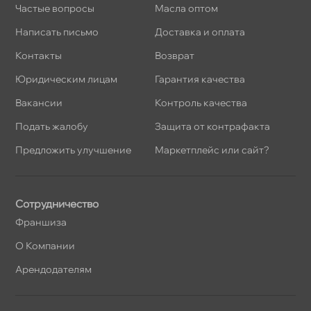
Частые вопросы
Масла оптом
Написать письмо
Доставка и оплата
Контакты
озврат
Юридическим лицам
Гарантия качества
акансии
Контроль качества
Подать жалобу
Защита от контрафакта
Предложить улучшение
Маркетплейс или сайт?
Сотрудничество
Франшиза
О Компании
Арендодателям