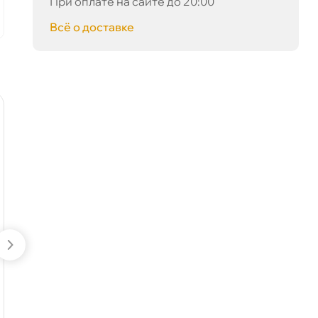
При оплате на сайте до 20:00
корзину
сё о доставке