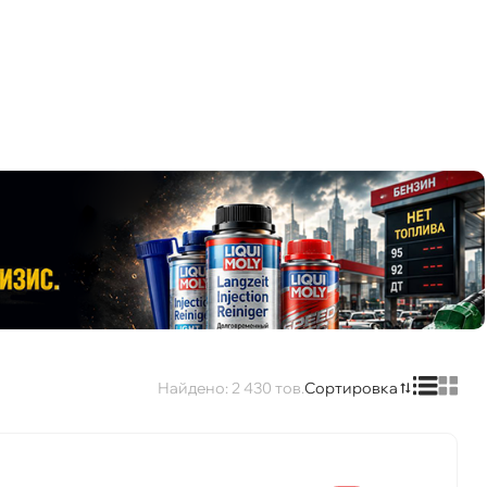
2 430
Сортировка