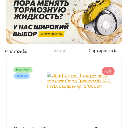
63
Сортировка
Фильтры
наличии
-5%
Новинка