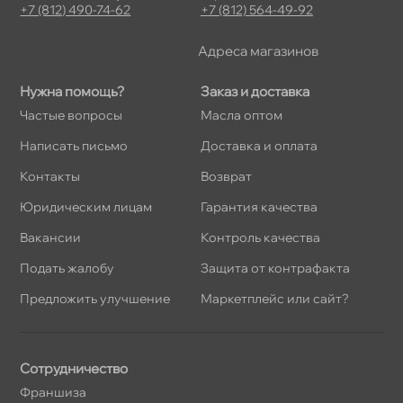
+7 (812) 490-74-62
+7 (812) 564-49-92
Адреса магазино
Нужна помощь?
Заказ и доставка
Частые вопросы
Масла оптом
Написать письмо
Доставка и оплата
Контакты
озврат
Юридическим лицам
Гарантия качества
акансии
Контроль качества
Подать жалобу
Защита от контрафакта
Предложить улучшение
Маркетплейс или сайт?
Сотрудничество
Франшиза