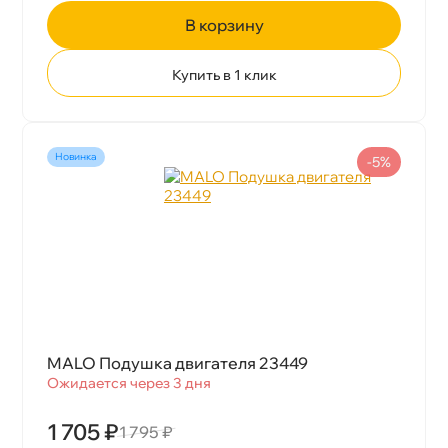
корзину
Купить в 1 клик
Новинка
-5%
MALO Подушка двигателя 23449
Ожидается через 3 дня
1 705 ₽
1 795 ₽