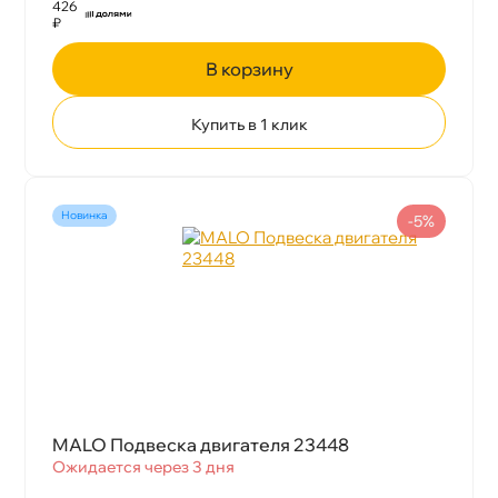
426
₽
корзину
Купить в 1 клик
Новинка
-5%
MALO Подвеска двигателя 23448
Ожидается через 3 дня