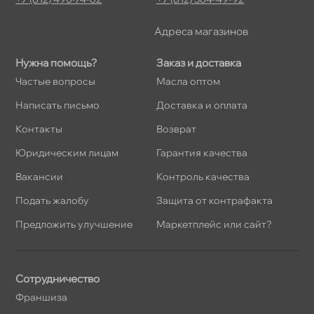
Адреса магазино
Нужна помощь?
Заказ и доставка
Частые вопросы
Масла оптом
Написать письмо
Доставка и оплата
Контакты
озврат
Юридическим лицам
Гарантия качества
акансии
Контроль качества
Подать жалобу
Защита от контрафакта
Предложить улучшение
Маркетплейс или сайт?
Сотрудничество
Франшиза