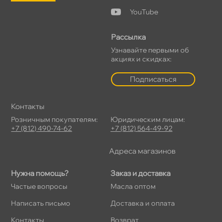
YouTube
Рассылка
Узнавайте первыми о
акциях и скидках:
Подписаться
Контакты
Розничным покупателям:
Юридическим лицам:
+7 (812) 490-74-62
+7 (812) 564-49-92
Адреса магазино
Нужна помощь?
Заказ и доставка
Частые вопросы
Масла оптом
Написать письмо
Доставка и оплата
Контакты
озврат