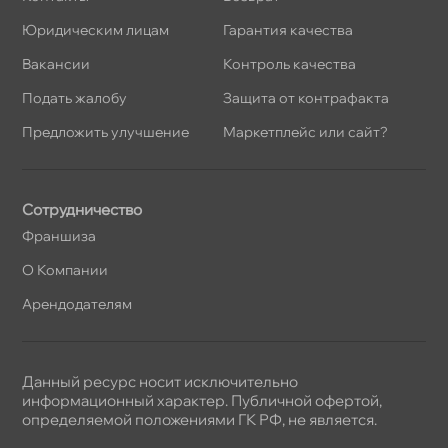
Юридическим лицам
Гарантия качества
акансии
Контроль качества
Подать жалобу
Защита от контрафакта
Предложить улучшение
Маркетплейс или сайт?
Сотрудничество
Франшиза
О Компании
Арендодателям
Данный ресурс носит исключительно
информационный характер. Публичной офертой,
определяемой положениями ГК РФ, не является.