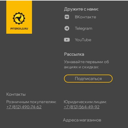
Дружите с нами:
Контакте
Telegram
YouTube
Рассылка
Узнавайте первыми о
акциях и скидках:
Подписаться
Контакты
Розничным покупателям:
Юридическим лицам:
+7 (812) 490-74-62
+7 (812) 564-49-92
Адреса магазино