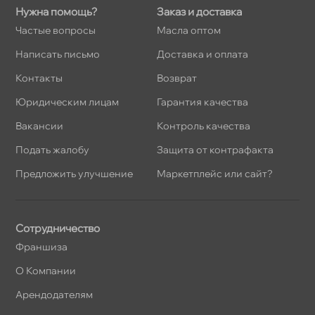
Нужна помощь?
Заказ и доставка
Частые вопросы
Масла оптом
Написать письмо
Доставка и оплата
Контакты
озврат
Юридическим лицам
Гарантия качества
акансии
Контроль качества
Подать жалобу
Защита от контрафакта
Предложить улучшение
Маркетплейс или сайт?
Сотрудничество
Франшиза
О Компании
Арендодателям