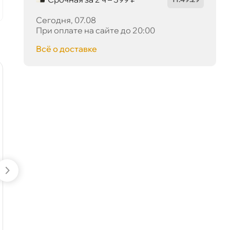
Сегодня, 07.08
При оплате на сайте до 20:00
сё о доставке