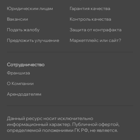
Юридическим лицам
Гарантия качества
акансии
Контроль качества
Подать жалобу
Защита от контрафакта
Предложить улучшение
Маркетплейс или сайт?
Сотрудничество
Франшиза
О Компании
Арендодателям
Данный ресурс носит исключительно
информационный характер. Публичной офертой,
определяемой положениями ГК РФ, не является.