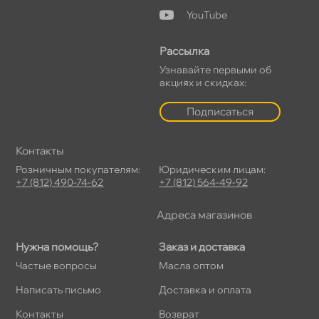
YouTube
Рассылка
Узнавайте первыми о
акциях и скидках:
Подписаться
Контакты
Розничным покупателям:
Юридическим лицам:
+7 (812) 490-74-62
+7 (812) 564-49-92
Адреса магазино
Нужна помощь?
Заказ и доставка
Частые вопросы
Масла оптом
Написать письмо
Доставка и оплата
Контакты
озврат