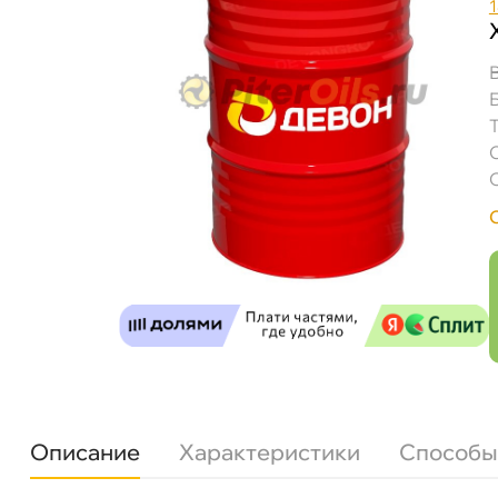
Описание
Характеристики
Способы