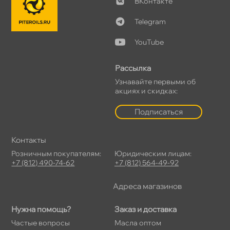
Контакте
Telegram
YouTube
Рассылка
Узнавайте первыми о
акциях и скидках:
Подписаться
Контакты
Розничным покупателям:
Юридическим лицам:
+7 (812) 490-74-62
+7 (812) 564-49-92
Адреса магазино
Нужна помощь?
Заказ и доставка
Частые вопросы
Масла оптом