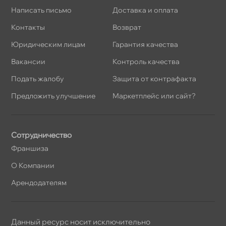
Написать письмо
Доставка и оплата
Контакты
озврат
Юридическим лицам
Гарантия качества
акансии
Контроль качества
Подать жалобу
Защита от контрафакта
Предложить улучшение
Маркетплейс или сайт?
Сотрудничество
Франшиза
О Компании
Арендодателям
Данный ресурс носит исключительно