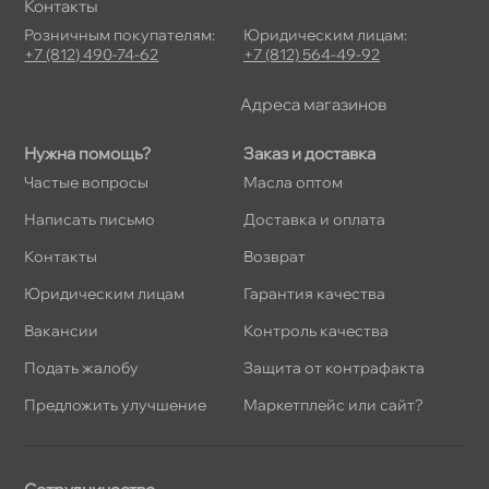
Контакты
Розничным покупателям:
Юридическим лицам:
+7 (812) 490-74-62
+7 (812) 564-49-92
Адреса магазино
Нужна помощь?
Заказ и доставка
Частые вопросы
Масла оптом
Написать письмо
Доставка и оплата
Контакты
озврат
Юридическим лицам
Гарантия качества
акансии
Контроль качества
Подать жалобу
Защита от контрафакта
Предложить улучшение
Маркетплейс или сайт?