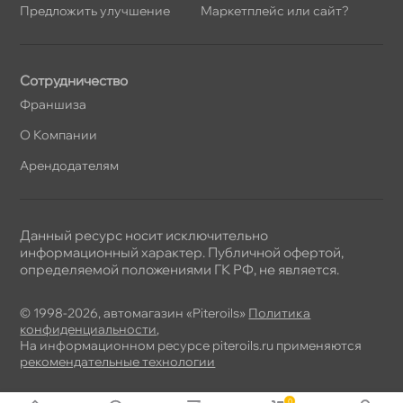
Предложить улучшение
Маркетплейс или сайт?
Сотрудничество
Франшиза
О Компании
Арендодателям
Данный ресурс носит исключительно
информационный характер. Публичной офертой,
определяемой положениями ГК РФ, не является.
© 1998-2026, автомагазин «Piteroils»
Политика
конфиденциальности
,
На информационном ресурсе piteroils.ru применяются
рекомендательные технологии
0