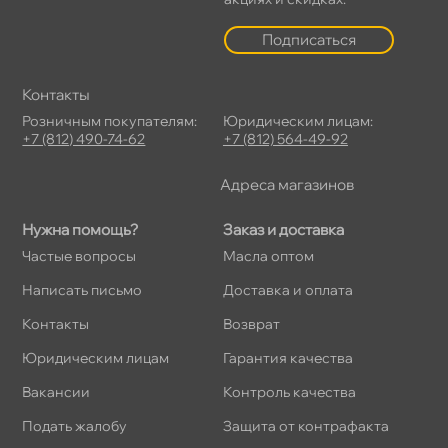
Подписаться
Контакты
Розничным покупателям:
Юридическим лицам:
+7 (812) 490-74-62
+7 (812) 564-49-92
Адреса магазино
Нужна помощь?
Заказ и доставка
Частые вопросы
Масла оптом
Написать письмо
Доставка и оплата
Контакты
озврат
Юридическим лицам
Гарантия качества
акансии
Контроль качества
Подать жалобу
Защита от контрафакта