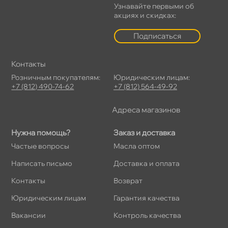
Узнавайте первыми о
акциях и скидках:
Подписаться
Контакты
Розничным покупателям:
Юридическим лицам:
+7 (812) 490-74-62
+7 (812) 564-49-92
Адреса магазино
Нужна помощь?
Заказ и доставка
Частые вопросы
Масла оптом
Написать письмо
Доставка и оплата
Контакты
озврат
Юридическим лицам
Гарантия качества
акансии
Контроль качества