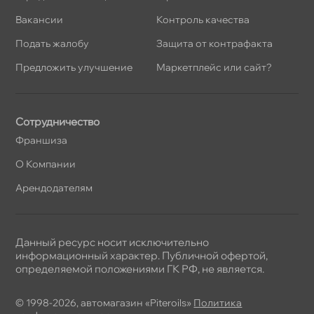
акансии
Контроль качества
Подать жалобу
Защита от контрафакта
Предложить улучшение
Маркетплейс или сайт?
Сотрудничество
Франшиза
О Компании
Арендодателям
Данный ресурс носит исключительно
информационный характер. Публичной офертой,
определяемой положениями ГК РФ, не является.
© 1998-2026, автомагазин «Piteroils»
Политика