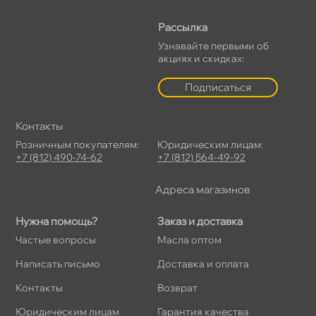
Рассылка
Узнавайте первыми о
акциях и скидках:
Подписаться
Контакты
Розничным покупателям:
Юридическим лицам:
+7 (812) 490-74-62
+7 (812) 564-49-92
Адреса магазино
Нужна помощь?
Заказ и доставка
Частые вопросы
Масла оптом
Написать письмо
Доставка и оплата
Контакты
озврат
Юридическим лицам
Гарантия качества