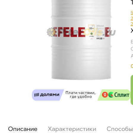
Описание
Характеристики
Способы