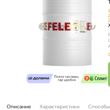
Описание
Характеристики
Способы