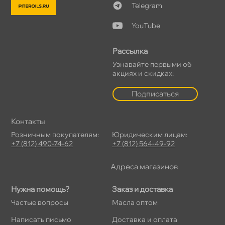
Telegram
YouTube
Рассылка
Узнавайте первыми о
акциях и скидках:
Подписаться
Контакты
Розничным покупателям:
Юридическим лицам:
+7 (812) 490-74-62
+7 (812) 564-49-92
Адреса магазино
Нужна помощь?
Заказ и доставка
Частые вопросы
Масла оптом
Написать письмо
Доставка и оплата