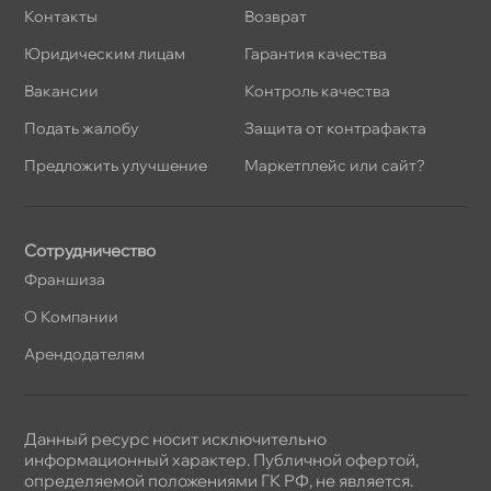
Контакты
озврат
Юридическим лицам
Гарантия качества
акансии
Контроль качества
Подать жалобу
Защита от контрафакта
Предложить улучшение
Маркетплейс или сайт?
Сотрудничество
Франшиза
О Компании
Арендодателям
Данный ресурс носит исключительно
информационный характер. Публичной офертой,
определяемой положениями ГК РФ, не является.