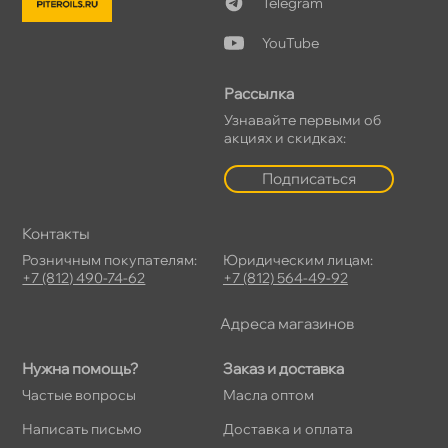
Telegram
YouTube
Рассылка
Узнавайте первыми о
акциях и скидках:
Подписаться
Контакты
Розничным покупателям:
Юридическим лицам:
+7 (812) 490-74-62
+7 (812) 564-49-92
Адреса магазино
Нужна помощь?
Заказ и доставка
Частые вопросы
Масла оптом
Написать письмо
Доставка и оплата