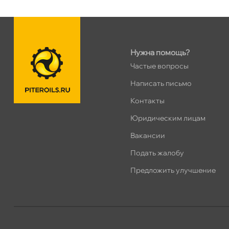
Нужна помощь?
Частые вопросы
Написать письмо
Контакты
Юридическим лицам
акансии
Подать жалобу
Предложить улучшение