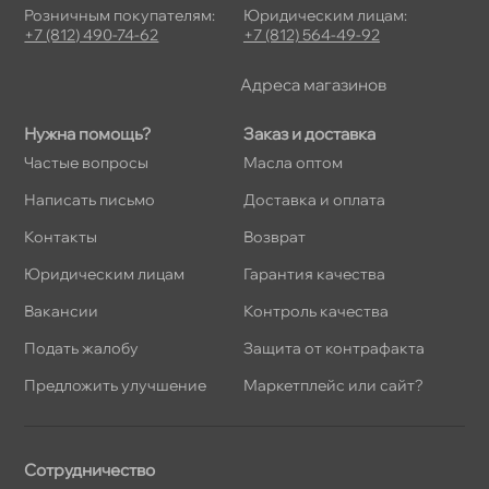
Розничным покупателям:
Юридическим лицам:
+7 (812) 490-74-62
+7 (812) 564-49-92
Адреса магазино
Нужна помощь?
Заказ и доставка
Частые вопросы
Масла оптом
Написать письмо
Доставка и оплата
Контакты
озврат
Юридическим лицам
Гарантия качества
акансии
Контроль качества
Подать жалобу
Защита от контрафакта
Предложить улучшение
Маркетплейс или сайт?
Сотрудничество