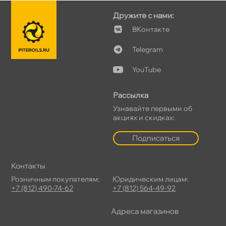
Дружите с нами:
Контакте
Telegram
YouTube
Рассылка
Узнавайте первыми о
акциях и скидках:
Подписаться
Контакты
Розничным покупателям:
Юридическим лицам:
+7 (812) 490-74-62
+7 (812) 564-49-92
Адреса магазино