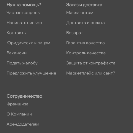
Нужна помощь?
Заказ и доставка
Частые вопросы
Масла оптом
Написать письмо
Доставка и оплата
Контакты
озврат
Юридическим лицам
Гарантия качества
акансии
Контроль качества
Подать жалобу
Защита от контрафакта
Предложить улучшение
Маркетплейс или сайт?
Сотрудничество
Франшиза
О Компании
Арендодателям